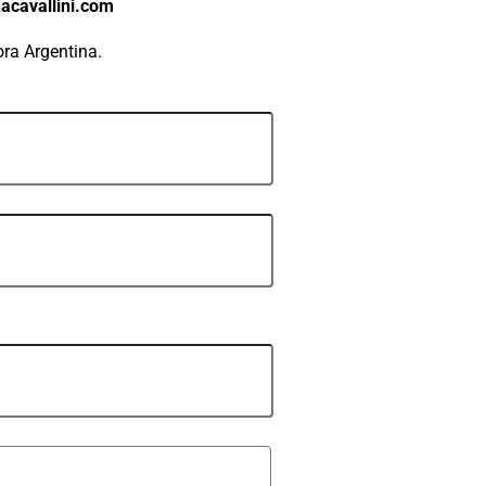
acavallini.com
ora Argentina.