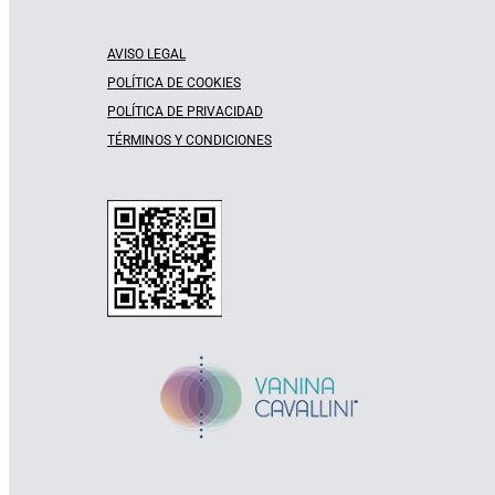
AVISO LEGAL
POLÍTICA DE COOKIES
POLÍTICA DE PRIVACIDAD
TÉRMINOS Y CONDICIONES