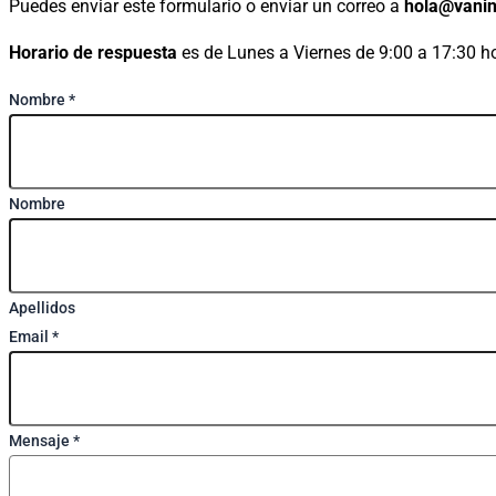
Puedes enviar este formulario o enviar un correo a
hola@vanin
Horario de respuesta
es de Lunes a Viernes de 9:00 a 17:30 h
Nombre
*
Nombre
Apellidos
Email
*
Mensaje
*