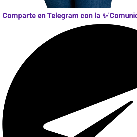
Comparte en Telegram con la ✨'Comunid