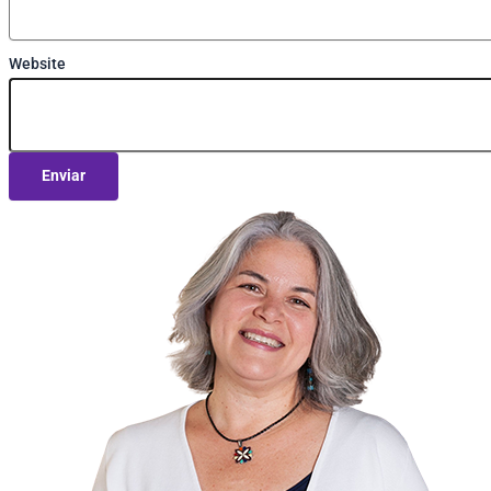
Website
Enviar