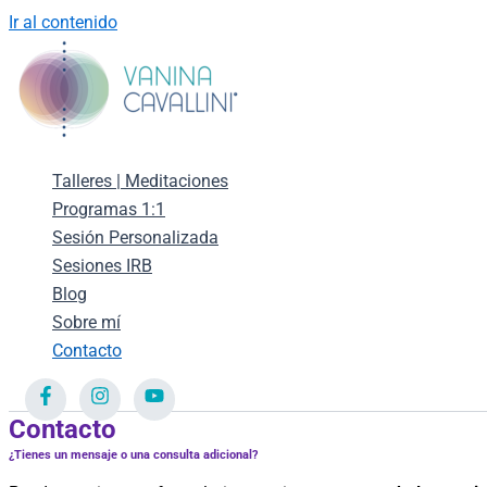
Ir al contenido
Talleres | Meditaciones
Programas 1:1
Sesión Personalizada
Sesiones IRB
Blog
Sobre mí
Contacto
Contacto
¿Tienes un mensaje o una consulta adicional?